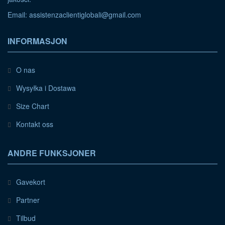
Email:
assistenzaclientiglobali@gmail.com
INFORMASJON
O nas
Wysyłka i Dostawa
Size Chart
Kontakt oss
ANDRE FUNKSJONER
Gavekort
Partner
Tilbud